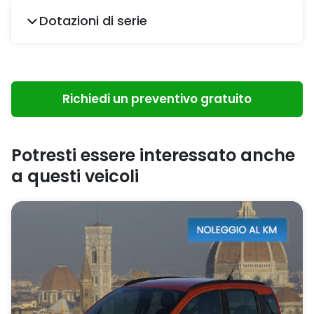
Dotazioni di serie
Richiedi un preventivo gratuito
Potresti essere interessato anche
a questi veicoli