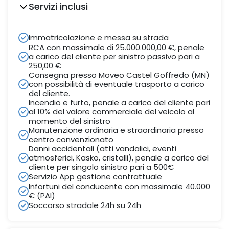
Servizi inclusi
Immatricolazione e messa su strada
RCA con massimale di 25.000.000,00 €, penale
a carico del cliente per sinistro passivo pari a
250,00 €
Consegna presso Moveo Castel Goffredo (MN)
con possibilità di eventuale trasporto a carico
del cliente.
Incendio e furto, penale a carico del cliente pari
al 10% del valore commerciale del veicolo al
momento del sinistro
Manutenzione ordinaria e straordinaria presso
centro convenzionato
Danni accidentali (atti vandalici, eventi
atmosferici, Kasko, cristalli), penale a carico del
cliente per singolo sinistro pari a 500€
Servizio App gestione contrattuale
Infortuni del conducente con massimale 40.000
€ (PAI)
Soccorso stradale 24h su 24h