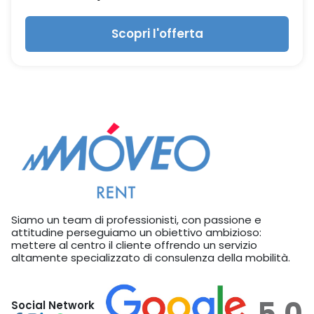
Scopri l'offerta
Siamo un team di professionisti, con passione e
attitudine perseguiamo un obiettivo ambizioso:
mettere al centro il cliente offrendo un servizio
altamente specializzato di consulenza della mobilità.
5,0
Social Network