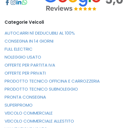
Categorie Veicoli
AUTOCARRI N1 DEDUCUBILI AL 100%
CONSEGNA IN 14 GIORNI
FULL ELECTRIC
NOLEGGIO USATO
OFFERTE PER PARTITA IVA
OFFERTE PER PRIVATI
PRODOTTO TECNICO OFFICINA E CARROZZERIA
PRODOTTO TECNICO SUBNOLEGGIO
PRONTA CONSEGNA
SUPERPROMO
VEICOLO COMMERCIALE
VEICOLO COMMERCIALE ALLESTITO