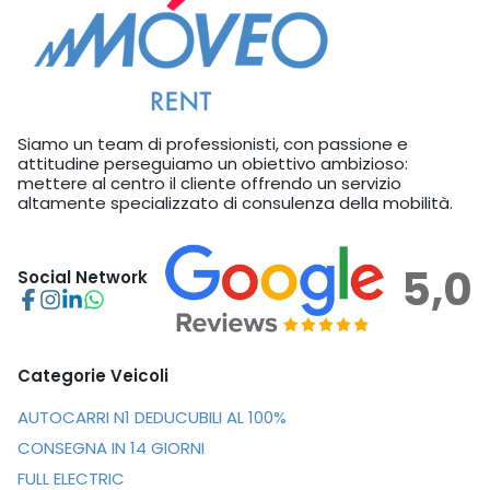
Siamo un team di professionisti, con passione e
attitudine perseguiamo un obiettivo ambizioso:
mettere al centro il cliente offrendo un servizio
altamente specializzato di consulenza della mobilità.
5,0
Social Network
Categorie Veicoli
AUTOCARRI N1 DEDUCUBILI AL 100%
CONSEGNA IN 14 GIORNI
FULL ELECTRIC