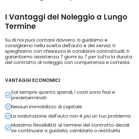
I Vantaggi del Noleggio a Lungo
Termine
Su di noi puoi contare davvero: ti guidiamo e
consigliamo nella scelta dell'auto e dei servizi; ti
spieghiamo con chiarezza le condizioni contrattuali; ti
garantiamo assistenza 7 giorni su 7 per tutta la durata
del contratto di noleggio con competenza e cortesia.
VANTAGGI ECONOMICI
Sai sempre quanto spendi, i costi sono fissi e
predeterminati
Nessun immobilizzo di capitale
La svalutazione dell'auto non è più un tuo problema
Massima flessibilità: al termine del contratto decidi
se continuare a guidarla, cambiarla o restituirla