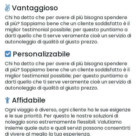
Vantaggioso
Chi ha detto che per avere di più bisogna spendere
di più? Sappiamo bene che un cliente soddisfatto è il
miglior testimonial possibile; per questo puntiamo a
darti quello che ti serve veramente cioè un servizio di
autonoleggio di qualità al giusto prezzo.
Personalizzabile
Chi ha detto che per avere di più bisogna spendere
di più? Sappiamo bene che un cliente soddisfatto è il
miglior testimonial possibile; per questo puntiamo a
darti quello che ti serve veramente cioè un servizio di
autonoleggio di qualità al giusto prezzo.
Affidabile
Ogni viaggio è diverso, ogni cliente ha le sue esigenze
e le sue priorità. Per questo le nostre soluzioni di
noleggio sono estremamente flessibili. Valutiamo
insieme quale auto e quali servizi possono consentirti
di vivere al meglio la tua esperienza.