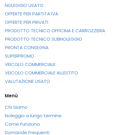
NOLEGGIO USATO
OFFERTE PER PARTITA IVA
OFFERTE PER PRIVATI
PRODOTTO TECNICO OFFICINA E CARROZZERIA
PRODOTTO TECNICO SUBNOLEGGIO
PRONTA CONSEGNA
SUPERPROMO
VEICOLO COMMERCIALE
VEICOLO COMMERCIALE ALLESTITO
VALUTAZIONE USATO
Menù
Chi Siamo
Noleggio a lungo termine
Come Funziona
Domande Frequenti